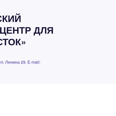
СКИЙ
ЦЕНТР ДЛЯ
СТОК»
л. Ленина 29. E-mail: