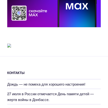
КОНТАКТЫ
Дождь — не помеха для хорошего настроения!
27 июля в России отмечается День памяти детей —
жертв войны в Донбассе.