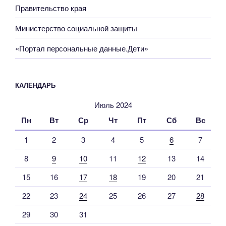
Правительство края
Министерство социальной защиты
«Портал персональные данные.Дети»
КАЛЕНДАРЬ
Июль 2024
Пн
Вт
Ср
Чт
Пт
Сб
Вс
1
2
3
4
5
6
7
8
9
10
11
12
13
14
15
16
17
18
19
20
21
22
23
24
25
26
27
28
29
30
31