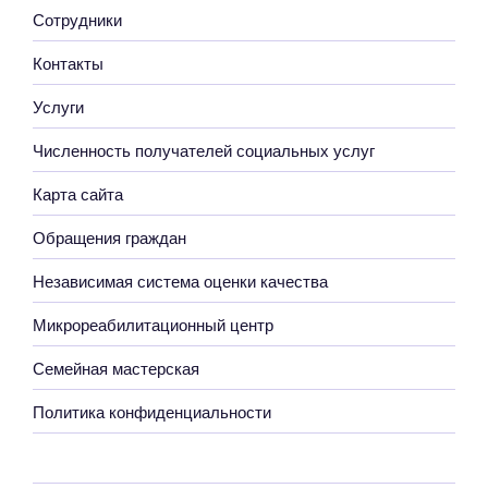
Сотрудники
Контакты
Услуги
Численность получателей социальных услуг
Карта сайта
Обращения граждан
Независимая система оценки качества
Микрореабилитационный центр
Семейная мастерская
Политика конфиденциальности