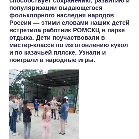
популяризации выдающегося
фольклорного наследия народов
России — этими словами наших детей
встретила работник РОМСКЦ в парке
отдыха. Дети поучаствовали в
мастер-классе по изготовлению кукол
и по казачьей пляске. Узнали и
поиграли в народные игры.