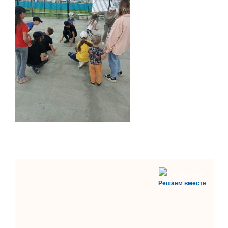
Решаем вместе