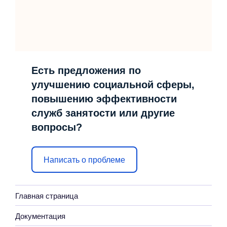
Есть предложения по
улучшению социальной сферы,
повышению эффективности
служб занятости или другие
вопросы?
Написать о проблеме
Главная страница
Документация